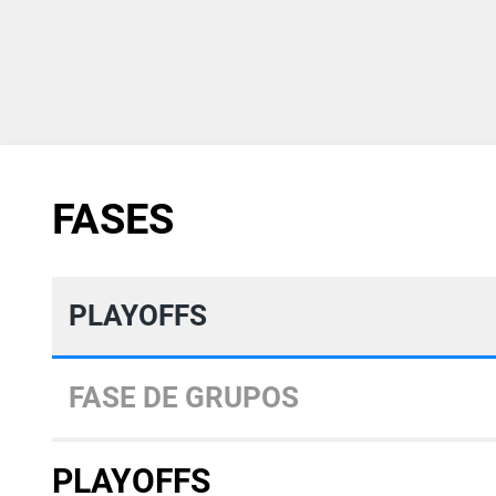
FASES
PLAYOFFS
FASE DE GRUPOS
PLAYOFFS