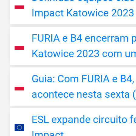
Impact Katowice 2023
FURIA e B4 encerram p
Katowice 2023 com uma
Guia: Com FURIA e B4,
acontece nesta sexta 
ESL expande circuito 
Impact