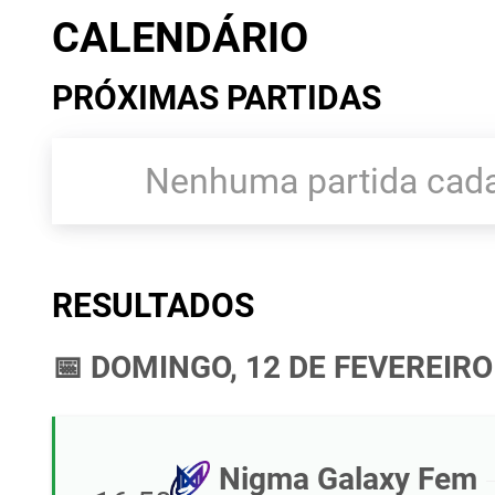
CALENDÁRIO
PRÓXIMAS PARTIDAS
Nenhuma partida cada
RESULTADOS
📅 DOMINGO, 12 DE FEVEREIRO
Nigma Galaxy Fem