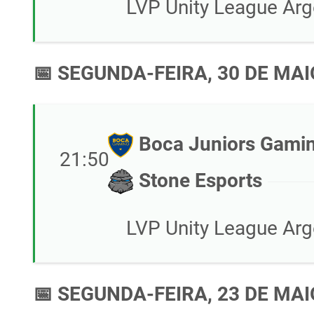
LVP Unity League Arg
📅 SEGUNDA-FEIRA, 30 DE MAI
Boca Juniors Gami
21:50
Stone Esports
LVP Unity League Arg
📅 SEGUNDA-FEIRA, 23 DE MAI