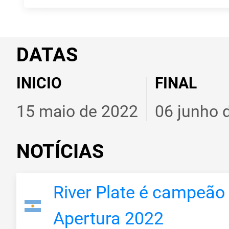
DATAS
INICIO
FINAL
15 maio de 2022
06 junho 
NOTÍCIAS
River Plate é campeão
Apertura 2022