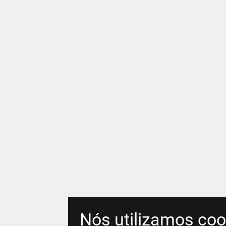
Nós utilizamos coo