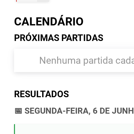
CALENDÁRIO
PRÓXIMAS PARTIDAS
Nenhuma partida cada
RESULTADOS
📅 SEGUNDA-FEIRA, 6 DE JUNH