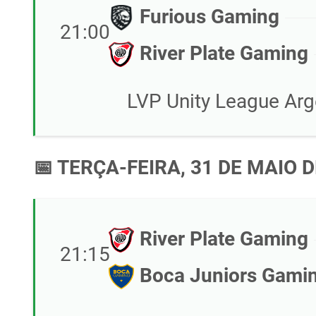
Furious Gaming
21:00
River Plate Gaming
LVP Unity League Arg
📅 TERÇA-FEIRA, 31 DE MAIO D
River Plate Gaming
21:15
Boca Juniors Gami