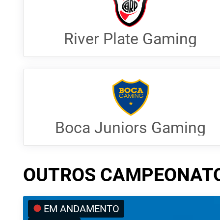
River Plate Gaming
Boca Juniors Gaming
OUTROS CAMPEONAT
EM ANDAMENTO