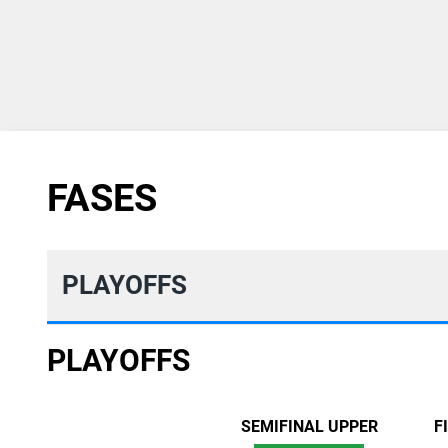
FASES
PLAYOFFS
PLAYOFFS
SEMIFINAL UPPER
F