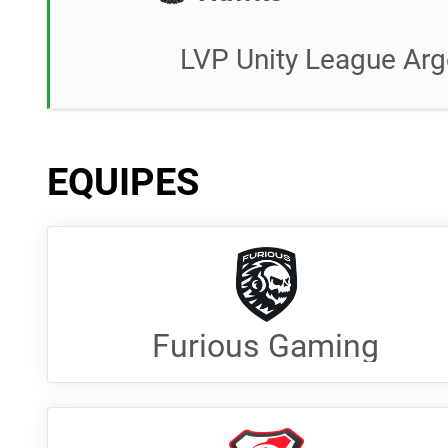
LVP Unity League Arg
EQUIPES
Furious Gaming