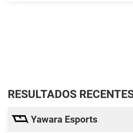
RESULTADOS RECENTE
Yawara Esports