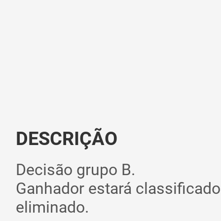
DESCRIÇÃO
Decisão grupo B.
Ganhador estará classificado 
eliminado.