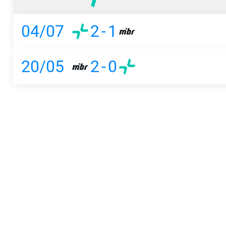
04/07
2
-
1
20/05
2
-
0