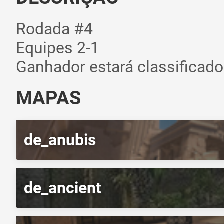
Rodada #4
Equipes 2-1
Ganhador estará classificado 
MAPAS
de_anubis
de_ancient