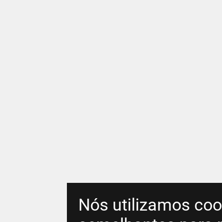
Nós utilizamos coo