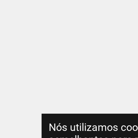
Nós utilizamos coo