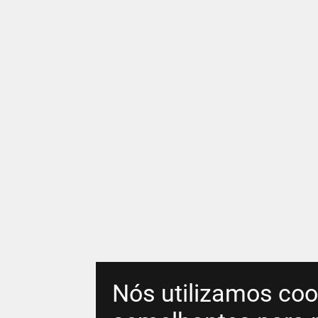
Nós utilizamos coo