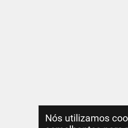
Nós utilizamos coo