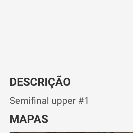
DESCRIÇÃO
Semifinal upper #1
MAPAS