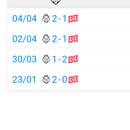
04/04
2
-
1
02/04
2
-
1
30/03
1
-
2
23/01
2
-
0