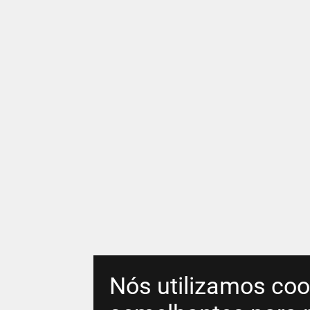
Nós utilizamos coo