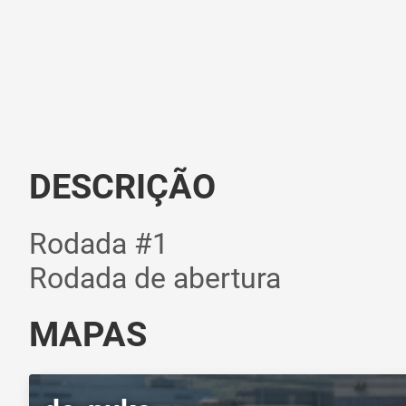
DESCRIÇÃO
Rodada #1
Rodada de abertura
MAPAS