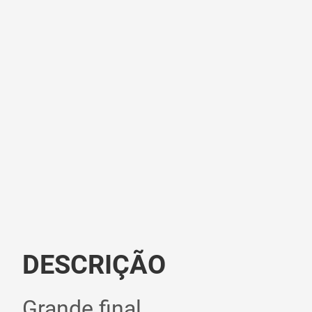
DESCRIÇÃO
Grande final