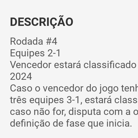
DESCRIÇÃO
Rodada #4
Equipes 2-1
Vencedor estará classificado
2024
Caso o vencedor do jogo tenh
três equipes 3-1, estará class
caso não for, disputa com a 
definição de fase que inicia.