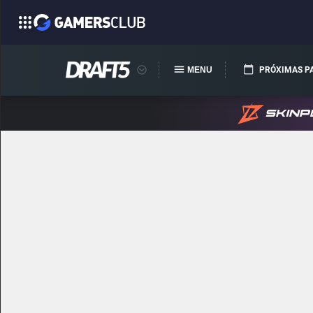
MENU
PRÓXIMAS P