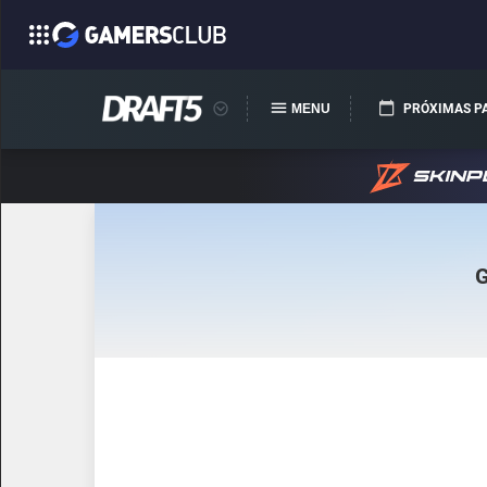
MENU
PRÓXIMAS P