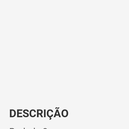
DESCRIÇÃO