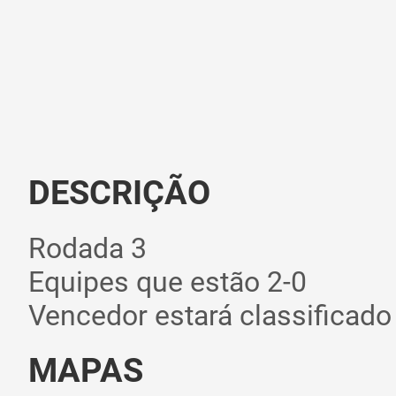
DESCRIÇÃO
Rodada 3
Equipes que estão 2-0
Vencedor estará classificad
MAPAS