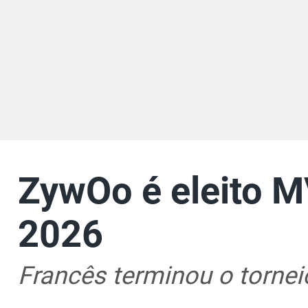
ZywOo é eleito 
2026
Francês terminou o tornei