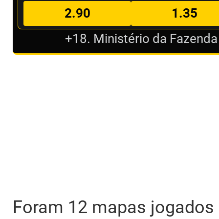
2.90
1.35
+18. Ministério da Fazenda
Foram 12 mapas jogados o