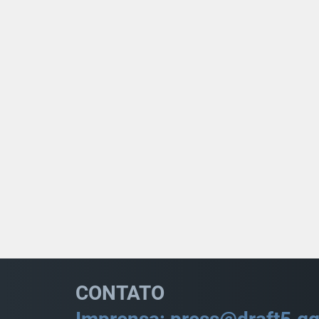
CONTATO