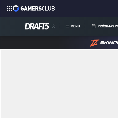
MENU
PRÓXIMAS P