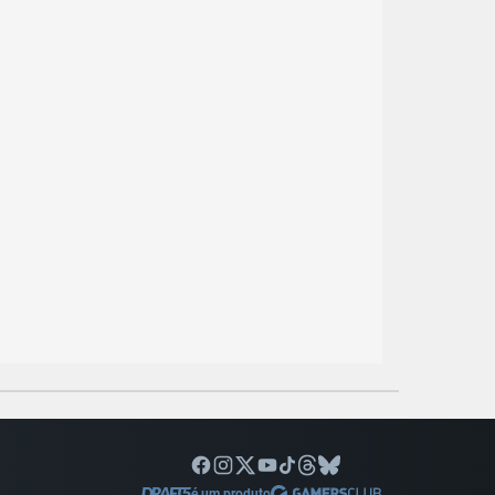
é um produto