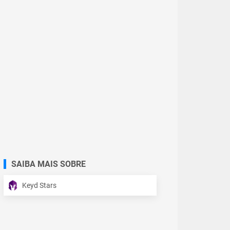
SAIBA MAIS SOBRE
Keyd Stars