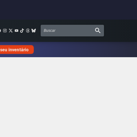
 seu inventário