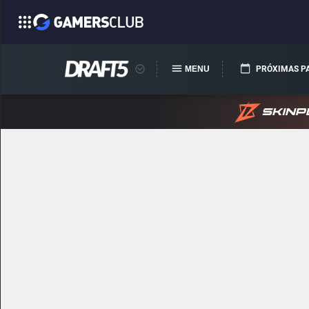
MENU
PRÓXIMAS P