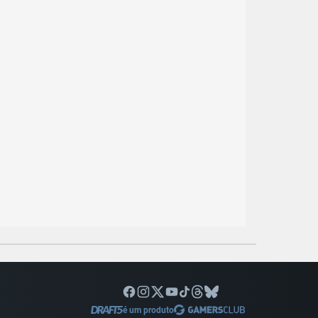
é um produto