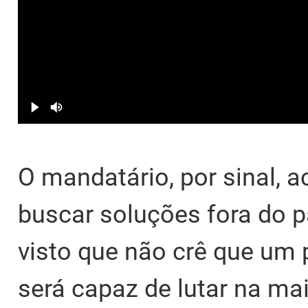
O mandatário, por sinal, a
buscar soluções fora do 
visto que não crê que um p
será capaz de lutar na mai