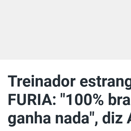
Treinador estrang
FURIA: "100% bra
ganha nada", diz 