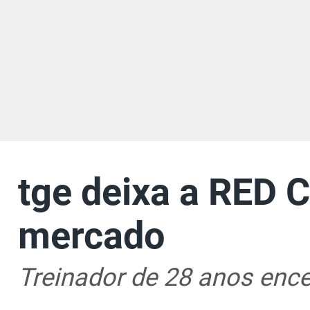
tge deixa a RED Ca
mercado
Treinador de 28 anos encer