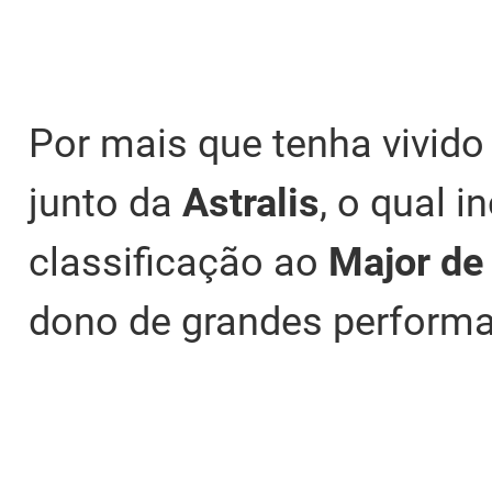
Por mais que tenha vivido
junto da
Astralis
, o qual 
classificação ao
Major de
dono de grandes performa