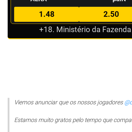
1.48
2.50
+18. Ministério da Fazenda
Viemos anunciar que os nossos jogadores
@d
Estamos muito gratos pelo tempo que compa