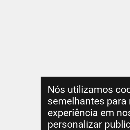
Nós utilizamos coo
semelhantes para 
experiência em no
personalizar publ