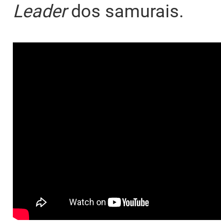
Leader
dos samurais.