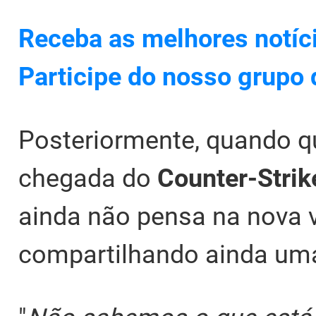
Receba as melhores notíc
Participe do nosso grupo
Posteriormente, quando q
chegada do
Counter-Strik
ainda não pensa na nova 
compartilhando ainda uma