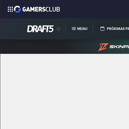
MENU
PRÓXIMAS P