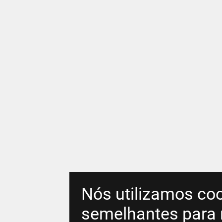
Nós utilizamos coo
semelhantes para 