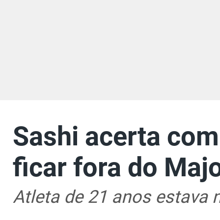
Sashi acerta com
ficar fora do Maj
Atleta de 21 anos estava 