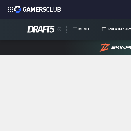
MENU
PRÓXIMAS P