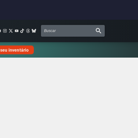
 seu inventário