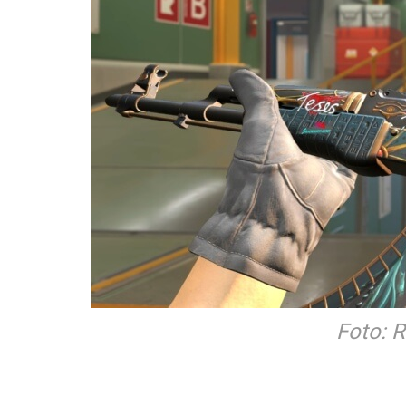
Foto: 