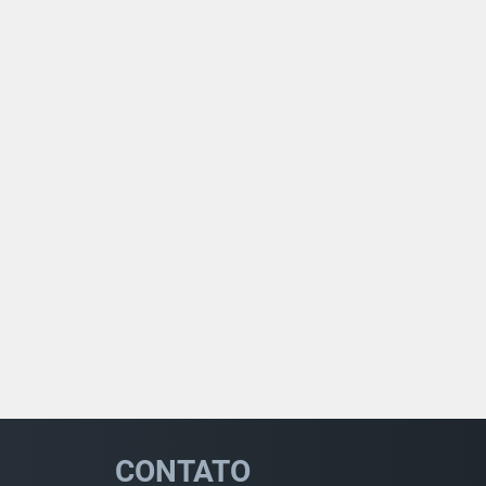
CONTATO