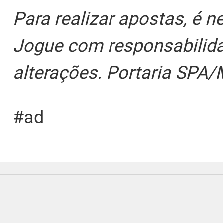
Para realizar apostas, é n
Jogue com responsabilida
alterações. Portaria SPA/
#ad