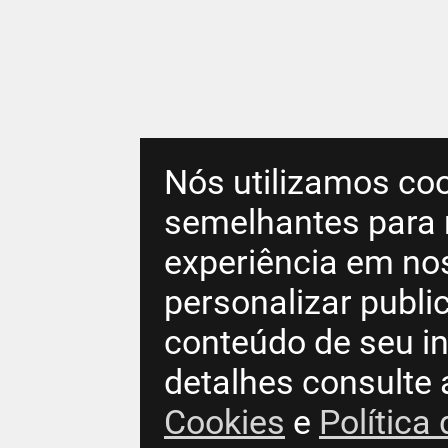
Nós utilizamos coo
semelhantes para 
experiência em no
personalizar publ
conteúdo de seu in
detalhes consulte
Cookies
e
Política