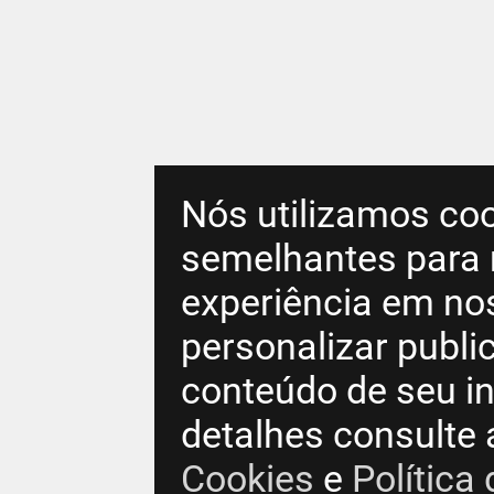
Nós utilizamos coo
semelhantes para 
experiência em no
personalizar publ
conteúdo de seu in
detalhes consulte
Cookies
e
Política