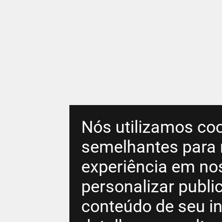
Nós utilizamos coo
semelhantes para 
experiência em no
personalizar publ
conteúdo de seu in