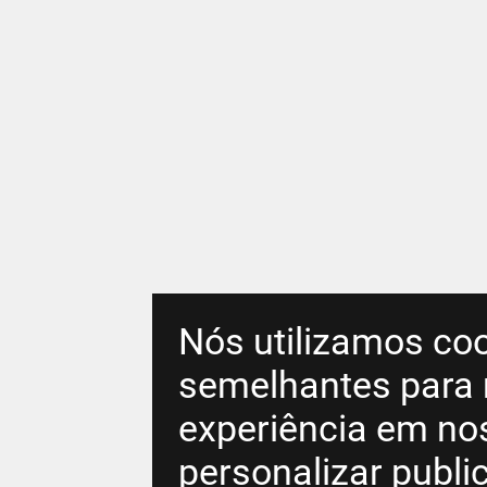
Nós utilizamos coo
semelhantes para 
experiência em no
personalizar publ