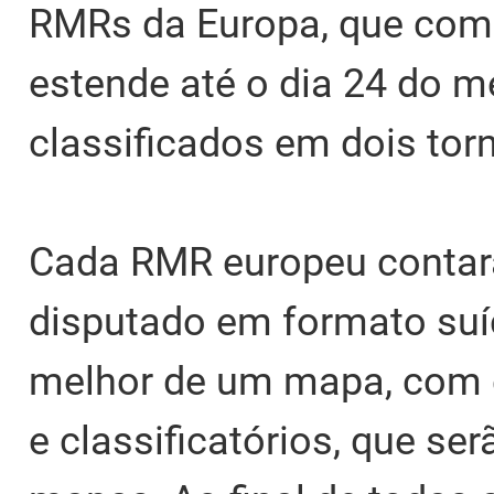
RMRs da Europa, que come
estende até o dia 24 do 
classificados em dois torn
Cada RMR europeu contar
disputado em formato suí
melhor de um mapa, com e
e classificatórios, que se