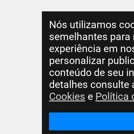
Nós utilizamos coo
semelhantes para 
experiência em no
personalizar publ
conteúdo de seu in
detalhes consulte
Cookies
e
Política