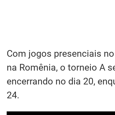
Com jogos presenciais no
na Romênia, o torneio A se
encerrando no dia 20, enq
24.