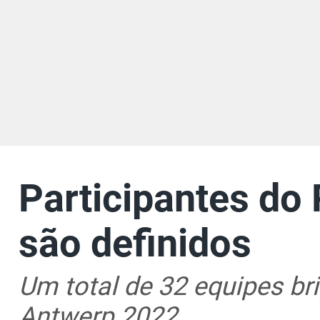
Participantes do
são definidos
Um total de 32 equipes b
Antwerp 2022