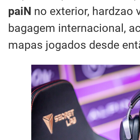
paiN
no exterior, hardzao v
bagagem internacional, a
mapas jogados desde ent