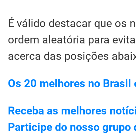
É válido destacar que os
ordem aleatória para evit
acerca das posições abaix
Os 20 melhores no Brasil
Receba as melhores notíc
Participe do nosso grupo