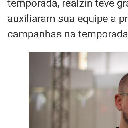
temporada, realzin teve 
auxiliaram sua equipe a 
campanhas na temporada