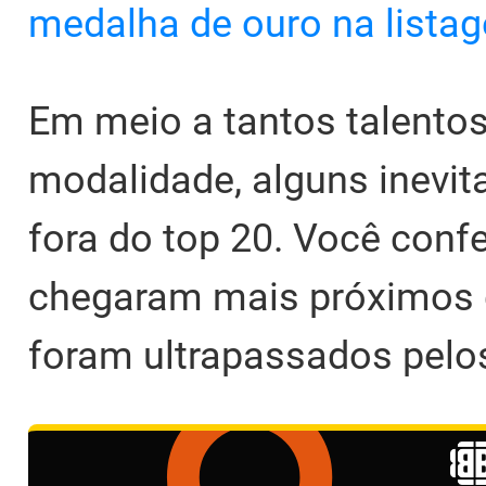
medalha de ouro na lista
Em meio a tantos talentos
modalidade, alguns inevi
fora do top 20. Você conf
chegaram mais próximos d
foram ultrapassados pelo