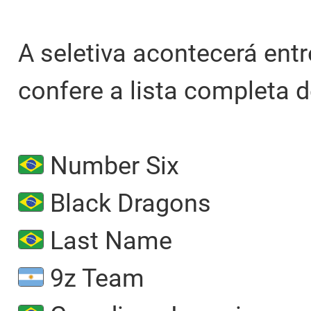
A seletiva acontecerá entr
confere a lista completa d
Number Six
Black Dragons
Last Name
9z Team