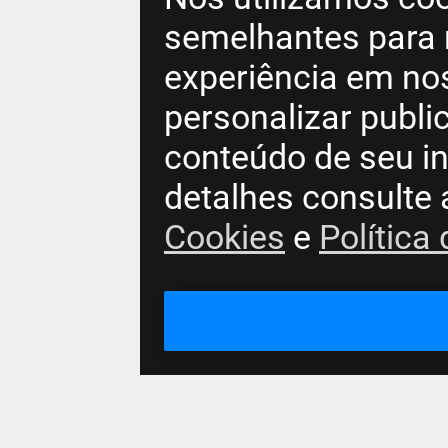
semelhantes para 
experiência em no
personalizar publ
conteúdo de seu in
detalhes consulte
Cookies
e
Política