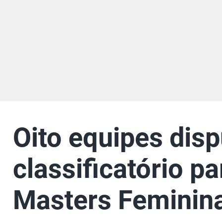
Oito equipes disp
classificatório p
Masters Feminin