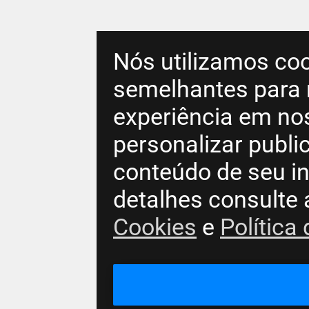
Nós utilizamos coo
semelhantes para 
experiência em no
personalizar publ
conteúdo de seu in
detalhes consulte
Cookies
e
Política