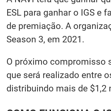
ESL para ganhar o IGS e fa
de premiação. A organizaç
Season 3, em 2021.
O próximo compromisso 
que será realizado entre o
distribuindo mais de $1,2