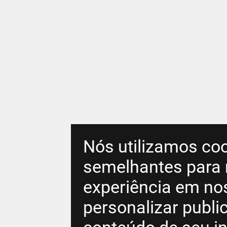
Nós utilizamos coo
semelhantes para 
experiência em no
personalizar publ