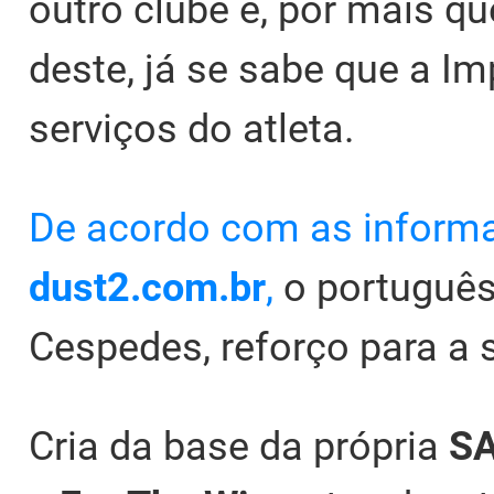
outro clube e, por mais q
deste, já se sabe que a I
serviços do atleta.
De acordo com as informa
dust2.com.br
,
o português 
Cespedes, reforço para a
Cria da base da própria
S