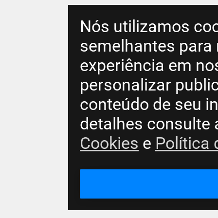
Nós utilizamos coo
semelhantes para 
experiência em no
personalizar publ
conteúdo de seu in
detalhes consulte
Cookies
e
Política