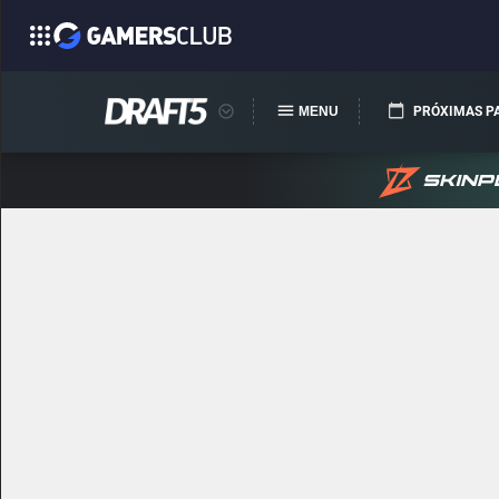
MENU
PRÓXIMAS P