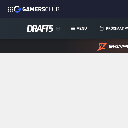
MENU
PRÓXIMAS P