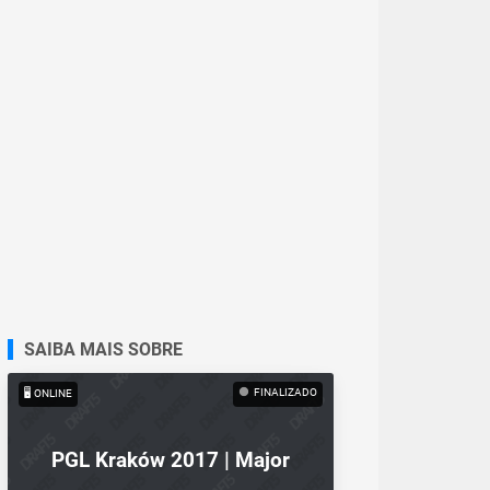
SAIBA MAIS SOBRE
FINALIZADO
🖥️ ONLINE
PGL Kraków 2017 | Major