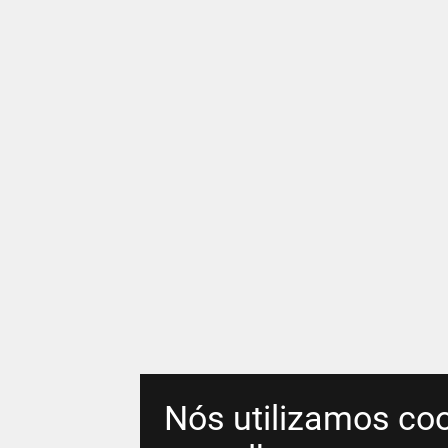
Nós utilizamos coo