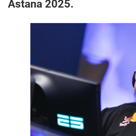
Astana 2025.