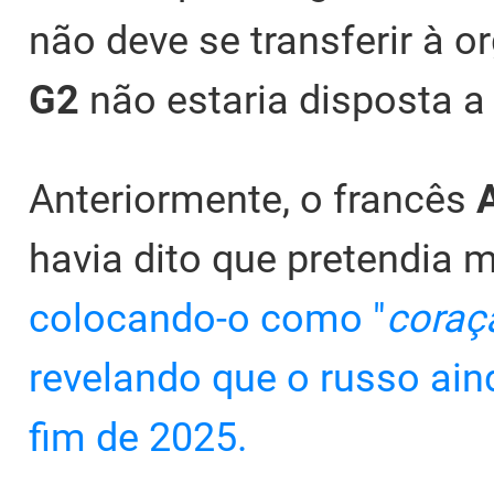
não deve se transferir à o
G2
não estaria disposta a
Anteriormente, o francês
havia dito que pretendia
colocando-o como "
coraç
revelando que o russo ai
fim de 2025.