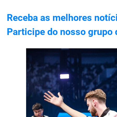
Receba as melhores notíc
Participe do nosso grupo