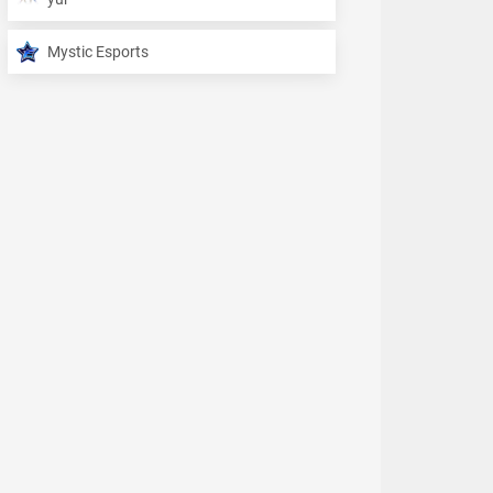
Mystic Esports