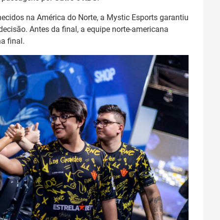
cidos na América do Norte, a Mystic Esports garantiu
ecisão. Antes da final, a equipe norte-americana
 final.