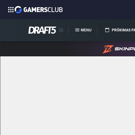
MENU
PRÓXIMAS P