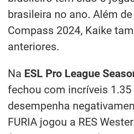
brasileira no ano. Além 
Compass 2024, Kaike tam
anteriores.
Na
ESL Pro League Seaso
fechou com incríveis 1.35 
desempenha negativamente
FURIA jogou a RES Wester