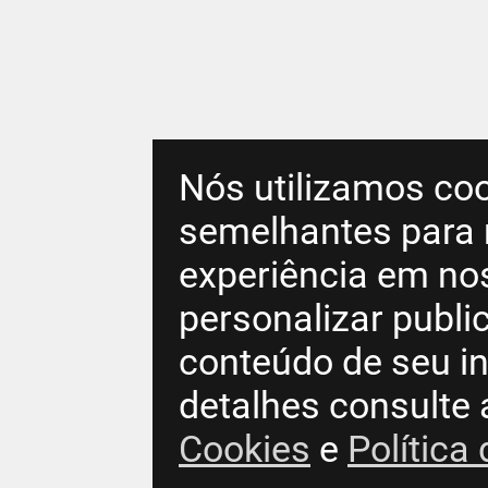
Nós utilizamos coo
semelhantes para 
experiência em no
personalizar publ
conteúdo de seu in
detalhes consulte
Cookies
e
Política