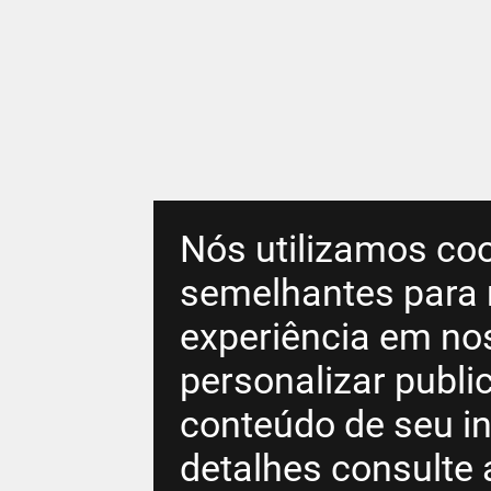
Nós utilizamos coo
semelhantes para 
experiência em no
personalizar publ
conteúdo de seu in
detalhes consulte