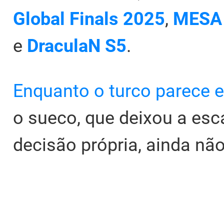
Global Finals 2025
,
MESA 
e
DraculaN S5
.
Enquanto o turco parece e
o sueco, que deixou a esc
decisão própria, ainda não