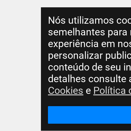
Nós utilizamos coo
semelhantes para 
experiência em no
personalizar publ
conteúdo de seu in
detalhes consulte
Cookies
e
Política