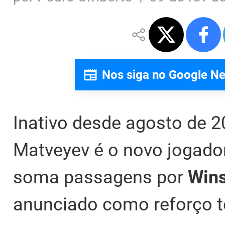
Nos siga no Google N
Inativo desde agosto de 20
Matveyev é o novo jogado
soma passagens por
Wins
anunciado como reforço te